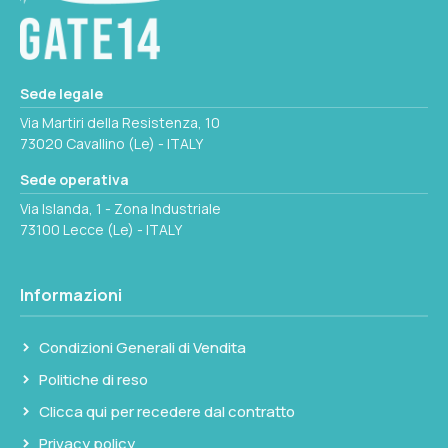
Sede legale
Via Martiri della Resistenza, 10
73020 Cavallino (Le) - ITALY
Sede operativa
Via Islanda, 1 - Zona Industriale
73100 Lecce (Le) - ITALY
Informazioni
Condizioni Generali di Vendita
Politiche di reso
Clicca qui per recedere dal contratto
Privacy policy