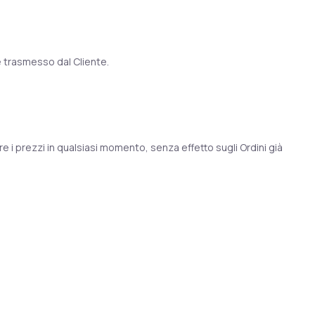
ne trasmesso dal Cliente.
are i prezzi in qualsiasi momento, senza effetto sugli Ordini già