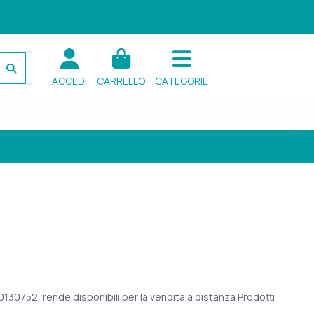
ACCEDI
CARRELLO
CATEGORIE
130752, rende disponibili per la vendita a distanza Prodotti