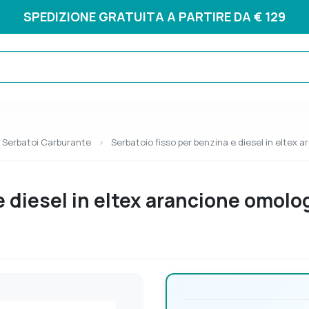
SPEDIZIONE GRATUITA A PARTIRE DA € 129
Serbatoi Carburante
Serbatoio fisso per benzina e diesel in eltex
e diesel in eltex arancione omolo