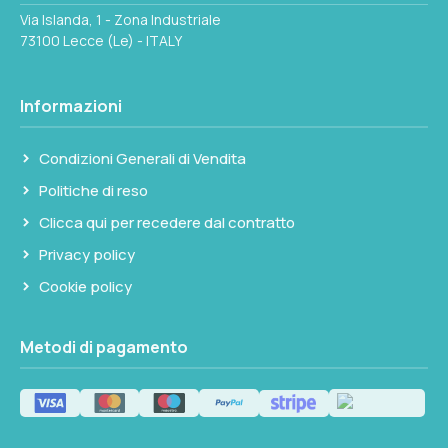
Via Islanda, 1 - Zona Industriale
73100 Lecce (Le) - ITALY
Informazioni
Condizioni Generali di Vendita
Politiche di reso
Clicca qui per recedere dal contratto
Privacy policy
Cookie policy
Metodi di pagamento