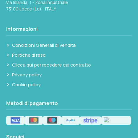
Via Islanda, 1 - Zona Industriale
73100 Lecce (Le) - ITALY
Informazioni
Condizioni Generali di Vendita
Politiche di reso
Clicca qui per recedere dal contratto
Privacy policy
Cookie policy
Metodi di pagamento
Seguici