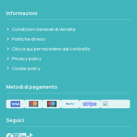
Informazioni
Condizioni Generali di Vendita
Politiche di reso
Clicca qui per recedere dal contratto
Privacy policy
Cookie policy
Metodi di pagamento
Seguici