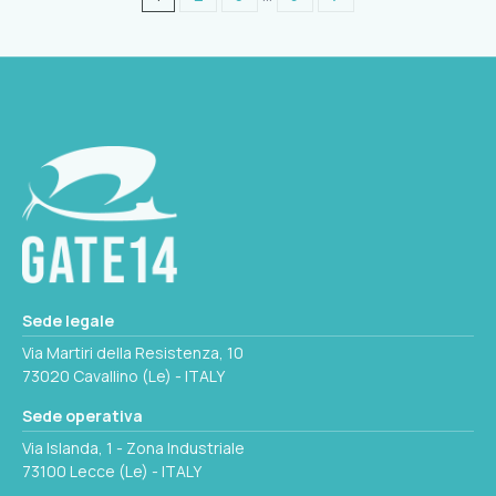
Sede legale
Via Martiri della Resistenza, 10
73020 Cavallino (Le) - ITALY
Sede operativa
Via Islanda, 1 - Zona Industriale
73100 Lecce (Le) - ITALY