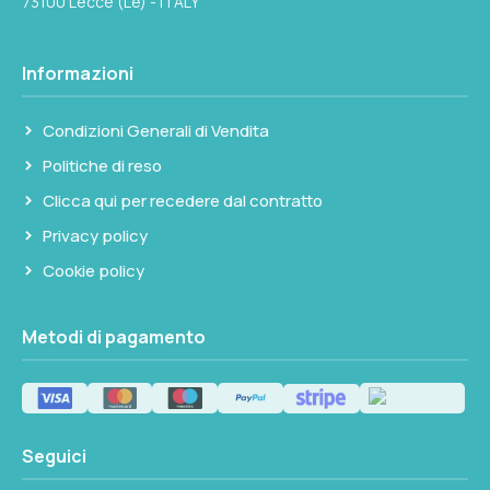
73100 Lecce (Le) - ITALY
Informazioni
Condizioni Generali di Vendita
Politiche di reso
Clicca qui per recedere dal contratto
Privacy policy
Cookie policy
Metodi di pagamento
Seguici