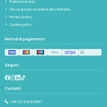
Politiche di reso
Clicca qui per recedere dal contratto
Privacy policy
Cookie policy
Metodi di pagamento
Seguici
Contatti
+39 (0) 832 613087