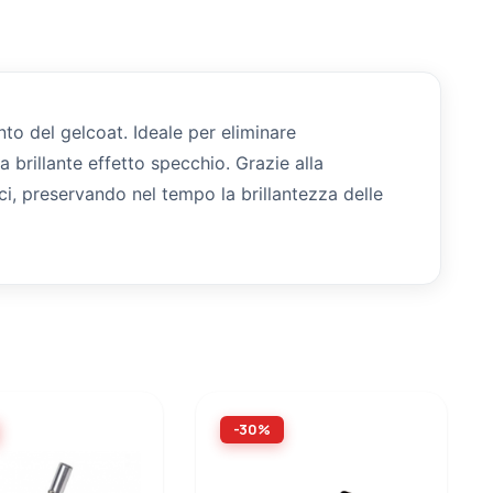
to del gelcoat. Ideale per eliminare
 brillante effetto specchio. Grazie alla
ci, preservando nel tempo la brillantezza delle
-30%