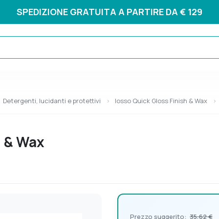
SPEDIZIONE GRATUITA A PARTIRE DA € 129
Detergenti, lucidanti e protettivi
Iosso Quick Gloss Finish & Wax
h & Wax
Prezzo suggerito:
35,62 €