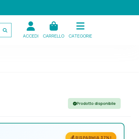
ACCEDI
CARRELLO
CATEGORIE
Prodotto disponibile
💰 RISPARMIA 37%!