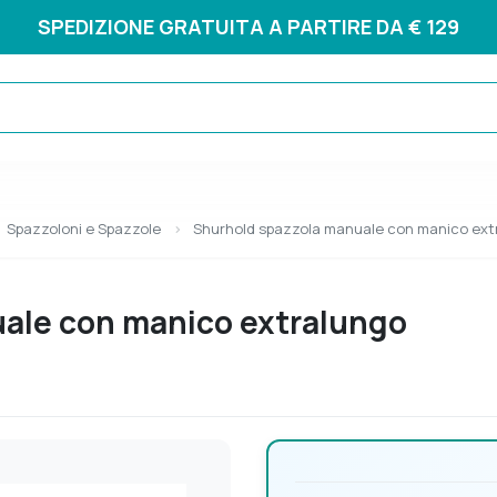
SPEDIZIONE GRATUITA A PARTIRE DA € 129
Spazzoloni e Spazzole
Shurhold spazzola manuale con manico ext
ale con manico extralungo