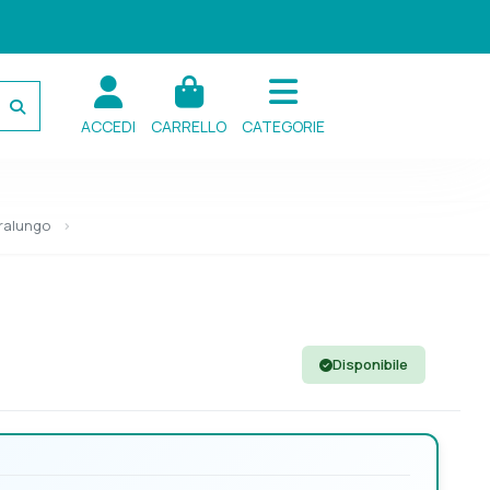
ACCEDI
CARRELLO
CATEGORIE
ralungo
Disponibile