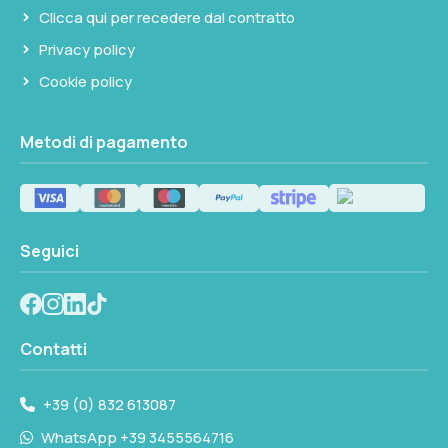
Clicca qui per recedere dal contratto
Privacy policy
Cookie policy
Metodi di pagamento
Seguici
Contatti
+39 (0) 832 613087
WhatsApp +39 3455564716