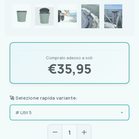
Compralo adesso a soli:
€
35,95
🚀 Selezione rapida variante: