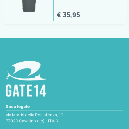
€ 35,95
Sede legale
Via Martiri della Resistenza, 10
73020 Cavallino (Le) - ITALY