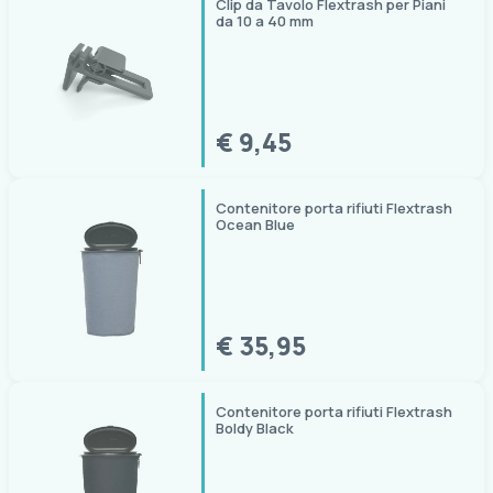
Clip da Tavolo Flextrash per Piani
da 10 a 40 mm
€ 9,45
Contenitore porta rifiuti Flextrash
Ocean Blue
€ 35,95
Contenitore porta rifiuti Flextrash
Boldy Black