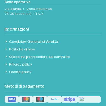
Sede operativa
Via Islanda, 1 - Zona Industriale
73100 Lecce (Le) - ITALY
Informazioni
Condizioni Generali di Vendita
Politiche di reso
Clicca qui per recedere dal contratto
Privacy policy
Cookie policy
Metodi di pagamento