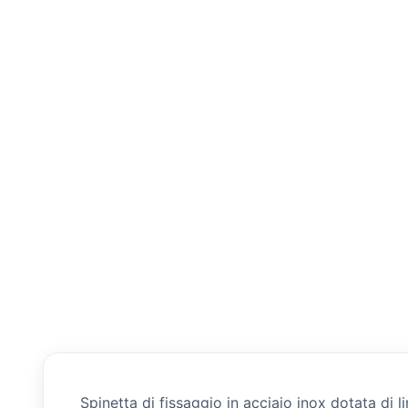
Spinetta di fissaggio in acciaio inox dotata di 