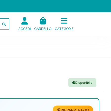
ACCEDI
CARRELLO
CATEGORIE
Disponibile
💰 RISPARMIA 14%!