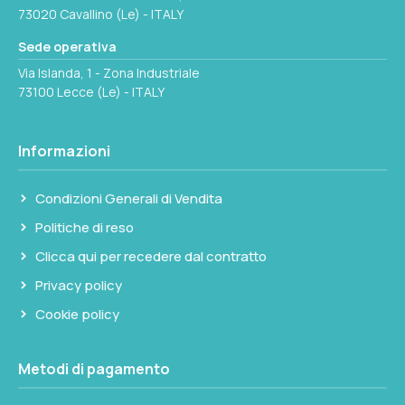
73020 Cavallino (Le) - ITALY
Sede operativa
Via Islanda, 1 - Zona Industriale
73100 Lecce (Le) - ITALY
Informazioni
Condizioni Generali di Vendita
Politiche di reso
Clicca qui per recedere dal contratto
Privacy policy
Cookie policy
Metodi di pagamento