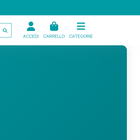
ACCEDI
CARRELLO
CATEGORIE