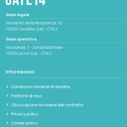
Seleziona questa variante
Sede legale
Via Martiri della Resistenza, 10
73020 Cavallino (Le) - ITALY
Sede operativa
Via Islanda, 1 - Zona Industriale
73100 Lecce (Le) - ITALY
Informazioni
Condizioni Generali di Vendita
Politiche di reso
Clicca qui per recedere dal contratto
Privacy policy
Cookie policy