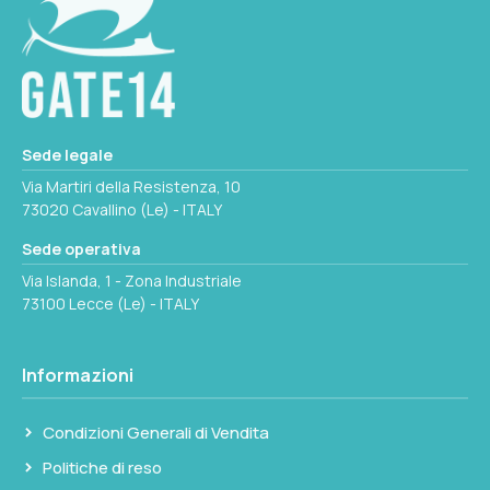
Seleziona questa variante
Sede legale
Via Martiri della Resistenza, 10
73020 Cavallino (Le) - ITALY
Sede operativa
Via Islanda, 1 - Zona Industriale
73100 Lecce (Le) - ITALY
Informazioni
Condizioni Generali di Vendita
Politiche di reso