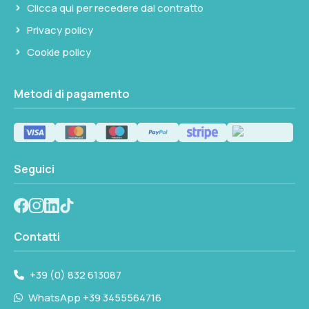
Clicca qui per recedere dal contratto
Privacy policy
Cookie policy
Metodi di pagamento
Seguici
Contatti
+39 (0) 832 613087
WhatsApp +39 3455564716