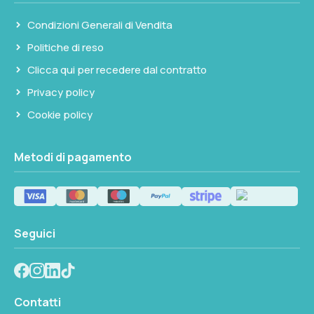
Non disponibile
Condizioni Generali di Vendita
Politiche di reso
Clicca qui per recedere dal contratto
Privacy policy
Cookie policy
Metodi di pagamento
Seguici
Contatti