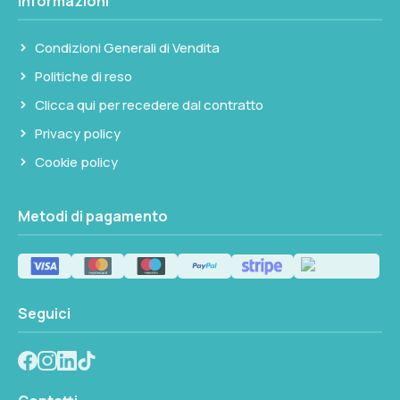
Informazioni
Non disponibile
Condizioni Generali di Vendita
Politiche di reso
Clicca qui per recedere dal contratto
Privacy policy
Cookie policy
Metodi di pagamento
Seguici