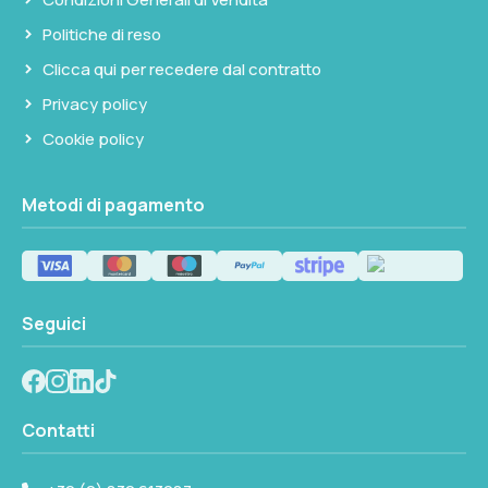
Politiche di reso
Clicca qui per recedere dal contratto
Privacy policy
Cookie policy
Metodi di pagamento
Seguici
Contatti