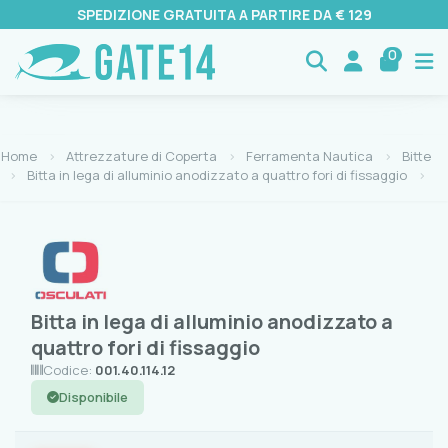
SPEDIZIONE GRATUITA A PARTIRE DA € 129
0
Home
Attrezzature di Coperta
Ferramenta Nautica
Bitte
Bitta in lega di alluminio anodizzato a quattro fori di fissaggio
Bitta in lega di alluminio anodizzato a
quattro fori di fissaggio
Codice:
001.40.114.12
Disponibile