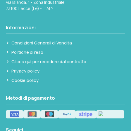
Via Islanda, 1 - Zona Industriale
73100 Lecce (Le) - ITALY
Informazioni
Condizioni Generali di Vendita
Politiche di reso
Clicca qui per recedere dal contratto
Privacy policy
Cookie policy
Metodi di pagamento
Seguici