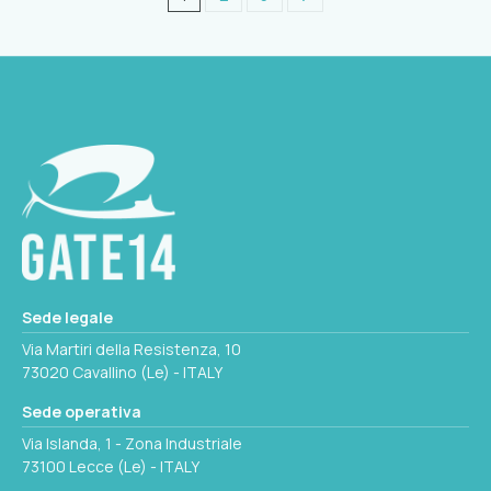
Sede legale
Via Martiri della Resistenza, 10
73020 Cavallino (Le) - ITALY
Sede operativa
Via Islanda, 1 - Zona Industriale
73100 Lecce (Le) - ITALY