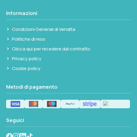
Informazioni
Condizioni Generali di Vendita
Politiche di reso
Clicca qui per recedere dal contratto
Privacy policy
Cookie policy
Metodi di pagamento
Seguici