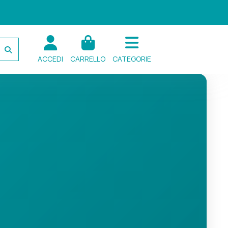
ACCEDI
CARRELLO
CATEGORIE