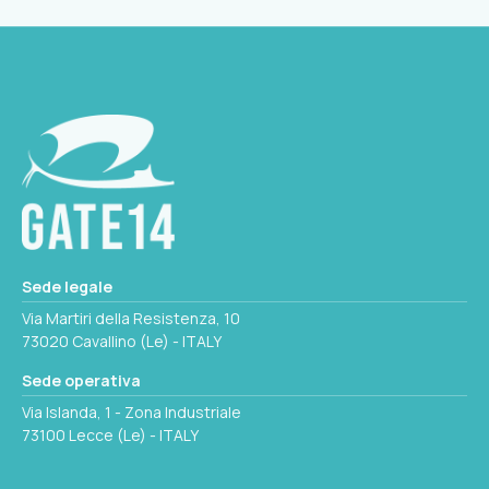
Sede legale
Via Martiri della Resistenza, 10
73020 Cavallino (Le) - ITALY
Sede operativa
Via Islanda, 1 - Zona Industriale
73100 Lecce (Le) - ITALY