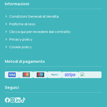
Informazioni
Condizioni Generali di Vendita
Politiche di reso
Clicca qui per recedere dal contratto
Privacy policy
Cookie policy
Metodi di pagamento
Seguici