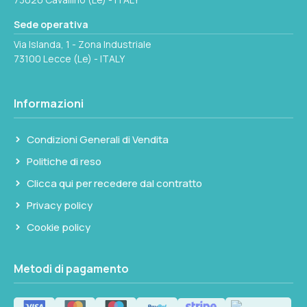
Sede operativa
Via Islanda, 1 - Zona Industriale
73100 Lecce (Le) - ITALY
Informazioni
Condizioni Generali di Vendita
Politiche di reso
Clicca qui per recedere dal contratto
Privacy policy
Cookie policy
Metodi di pagamento