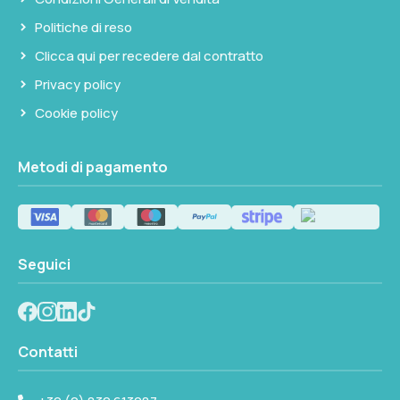
Politiche di reso
Clicca qui per recedere dal contratto
Privacy policy
Cookie policy
Metodi di pagamento
Seguici
Contatti