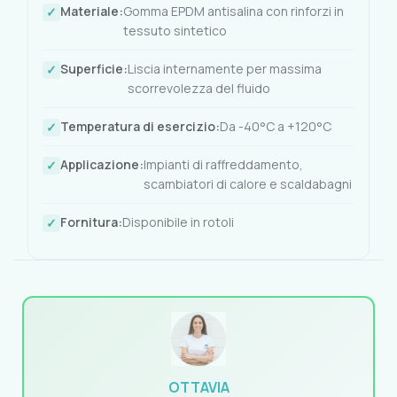
Materiale:
Gomma EPDM antisalina con rinforzi in
tessuto sintetico
Superficie:
Liscia internamente per massima
scorrevolezza del fluido
Temperatura di esercizio:
Da -40°C a +120°C
Applicazione:
Impianti di raffreddamento,
scambiatori di calore e scaldabagni
Fornitura:
Disponibile in rotoli
OTTAVIA