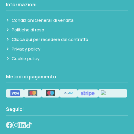
Informazioni
Condizioni Generali di Vendita
Politiche di reso
Clicca qui per recedere dal contratto
Privacy policy
Cookie policy
Metodi di pagamento
Seguici