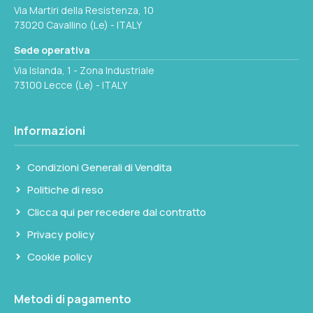
Via Martiri della Resistenza, 10
73020 Cavallino (Le) - ITALY
Sede operativa
Via Islanda, 1 - Zona Industriale
73100 Lecce (Le) - ITALY
Informazioni
Condizioni Generali di Vendita
Politiche di reso
Clicca qui per recedere dal contratto
Privacy policy
Cookie policy
Metodi di pagamento