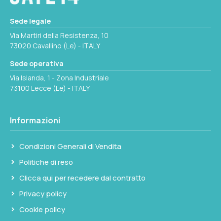
Sede legale
Via Martiri della Resistenza, 10
73020 Cavallino (Le) - ITALY
Sede operativa
Via Islanda, 1 - Zona Industriale
73100 Lecce (Le) - ITALY
Informazioni
Condizioni Generali di Vendita
Politiche di reso
Clicca qui per recedere dal contratto
Privacy policy
Cookie policy