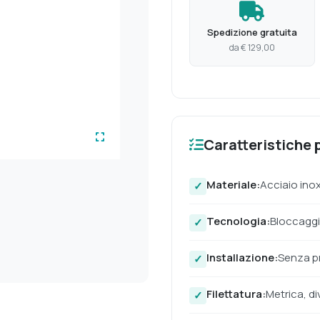
Spedizione gratuita
da € 129,00
Caratteristiche p
Materiale:
Acciaio inox
Tecnologia:
Bloccaggi
Installazione:
Senza pr
Filettatura:
Metrica, di