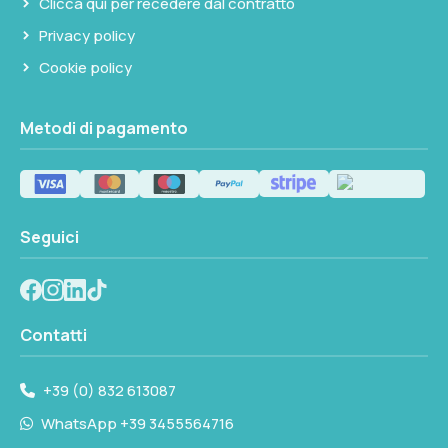
Clicca qui per recedere dal contratto
Privacy policy
Cookie policy
Metodi di pagamento
Seguici
Contatti
+39 (0) 832 613087
WhatsApp +39 3455564716