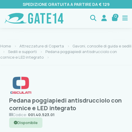
SPEDIZIONE GRATUITA A PARTIRE DA € 129
0
Home
Attrezzature di Coperta
Gavoni, consolle di guida e sedili
Sedili e supporti
Pedana poggiapiedi antisdrucciolo con
cornice e LED integrato
Pedana poggiapiedi antisdrucciolo con
cornice e LED integrato
Codice:
001.40.523.01
Disponibile