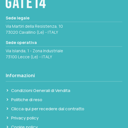
Sede legale
Via Martiri della Resistenza, 10
73020 Cavallino (Le) - ITALY
Sede operativa
Via Islanda, 1 - Zona Industriale
73100 Lecce (Le) - ITALY
Informazioni
Condizioni Generali di Vendita
Politiche di reso
Clicca qui per recedere dal contratto
Privacy policy
Cookie policy