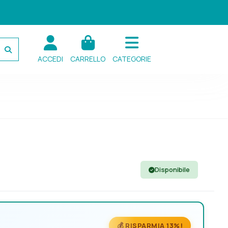
ACCEDI
CARRELLO
CATEGORIE
Disponibile
💰 RISPARMIA 13%!