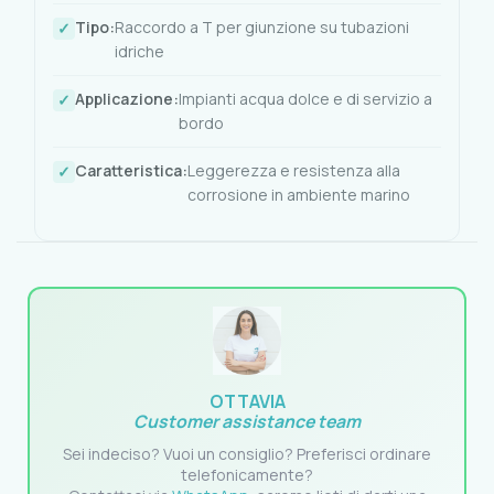
Tipo:
Raccordo a T per giunzione su tubazioni
idriche
Applicazione:
Impianti acqua dolce e di servizio a
bordo
Caratteristica:
Leggerezza e resistenza alla
corrosione in ambiente marino
OTTAVIA
Customer assistance team
Sei indeciso? Vuoi un consiglio? Preferisci ordinare
telefonicamente?