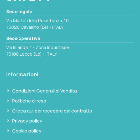
Sede legale
Via Martiri della Resistenza, 10
73020 Cavallino (Le) - ITALY
Sede operativa
Via Islanda, 1 - Zona Industriale
73100 Lecce (Le) - ITALY
Informazioni
Condizioni Generali di Vendita
Politiche di reso
Clicca qui per recedere dal contratto
Privacy policy
Cookie policy