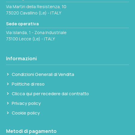
Via Martiri della Resistenza, 10
73020 Cavallino (Le) - ITALY
Sede operativa
Via Islanda, 1 - Zona Industriale
73100 Lecce (Le) - ITALY
Informazioni
Condizioni Generali di Vendita
Politiche di reso
Clicca qui per recedere dal contratto
Privacy policy
Cookie policy
Metodi di pagamento