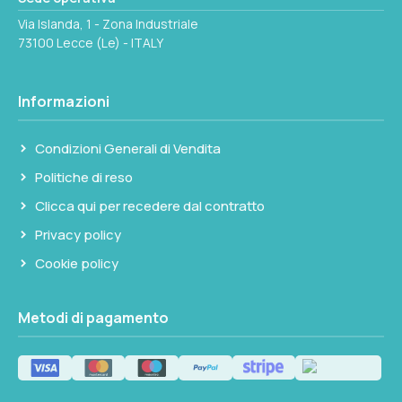
Via Islanda, 1 - Zona Industriale
73100 Lecce (Le) - ITALY
Informazioni
Condizioni Generali di Vendita
Politiche di reso
Clicca qui per recedere dal contratto
Privacy policy
Cookie policy
Metodi di pagamento