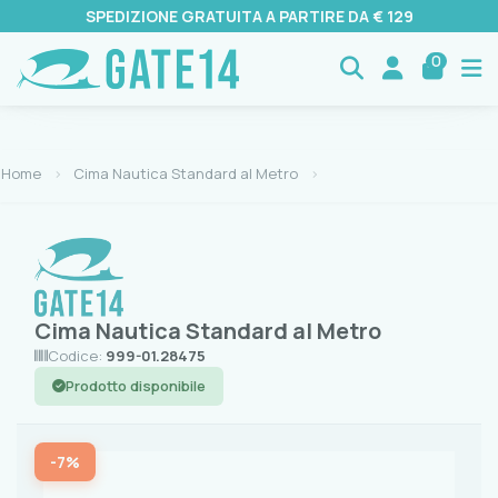
SPEDIZIONE GRATUITA A PARTIRE DA € 129
0
Home
Cima Nautica Standard al Metro
Cima Nautica Standard al Metro
Codice:
999-01.28475
Prodotto disponibile
-7%