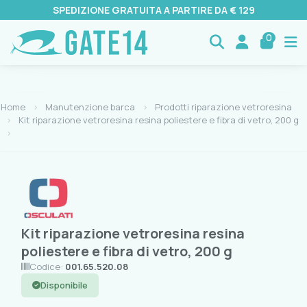
SPEDIZIONE GRATUITA A PARTIRE DA € 129
0
Home
Manutenzione barca
Prodotti riparazione vetroresina
Kit riparazione vetroresina resina poliestere e fibra di vetro, 200 g
Kit riparazione vetroresina resina
poliestere e fibra di vetro, 200 g
Codice:
001.65.520.08
Disponibile