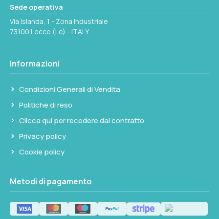
Sede operativa
Via Islanda, 1 - Zona Industriale
73100 Lecce (Le) - ITALY
Informazioni
Condizioni Generali di Vendita
Politiche di reso
Clicca qui per recedere dal contratto
Privacy policy
Cookie policy
Metodi di pagamento