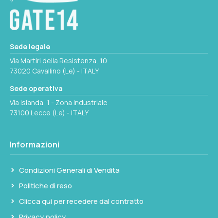
Sede legale
Via Martiri della Resistenza, 10
73020 Cavallino (Le) - ITALY
Sede operativa
Via Islanda, 1 - Zona Industriale
73100 Lecce (Le) - ITALY
Informazioni
Condizioni Generali di Vendita
Politiche di reso
Clicca qui per recedere dal contratto
Privacy policy