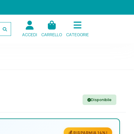
ACCEDI
CARRELLO
CATEGORIE
Disponibile
💰 RISPARMIA 14%!