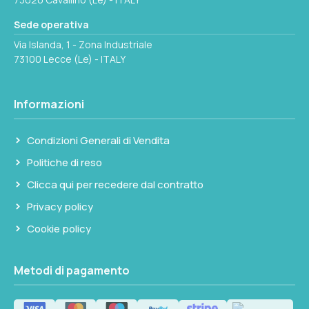
Sede operativa
Via Islanda, 1 - Zona Industriale
73100 Lecce (Le) - ITALY
Informazioni
Condizioni Generali di Vendita
Politiche di reso
Clicca qui per recedere dal contratto
Privacy policy
Cookie policy
Metodi di pagamento