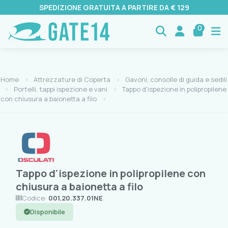
SPEDIZIONE GRATUITA A PARTIRE DA € 129
0
Home
Attrezzature di Coperta
Gavoni, consolle di guida e sedili
Portelli, tappi ispezione e vani
Tappo d'ispezione in polipropilene
con chiusura a baionetta a filo
Tappo d'ispezione in polipropilene con
chiusura a baionetta a filo
Codice:
001.20.337.01NE
Disponibile