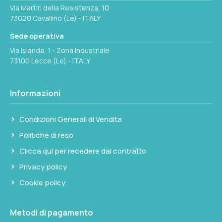
Via Martiri della Resistenza, 10
73020 Cavallino (Le) - ITALY
Sede operativa
Via Islanda, 1 - Zona Industriale
73100 Lecce (Le) - ITALY
Informazioni
Condizioni Generali di Vendita
Politiche di reso
Clicca qui per recedere dal contratto
Privacy policy
Cookie policy
Metodi di pagamento