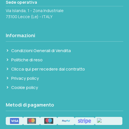
Sede operativa
Via Islanda, 1 - Zona Industriale
73100 Lecce (Le) - ITALY
Informazioni
Condizioni Generali di Vendita
Politiche di reso
Clicca qui per recedere dal contratto
Privacy policy
Cookie policy
Metodi di pagamento