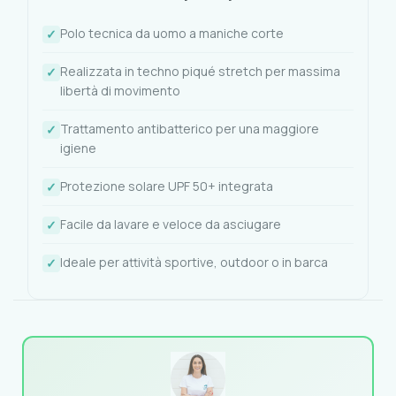
Polo tecnica da uomo a maniche corte
Realizzata in techno piqué stretch per massima
libertà di movimento
Trattamento antibatterico per una maggiore
igiene
Protezione solare UPF 50+ integrata
Facile da lavare e veloce da asciugare
Ideale per attività sportive, outdoor o in barca