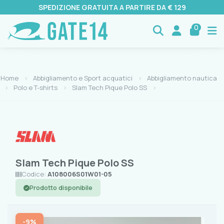
SPEDIZIONE GRATUITA A PARTIRE DA € 129
0
Home
Abbigliamento e Sport acquatici
Abbigliamento nautica
Polo e T-shirts
Slam Tech Pique Polo SS
Slam Tech Pique Polo SS
Codice:
A108006S01W01-05
Prodotto disponibile
-9%