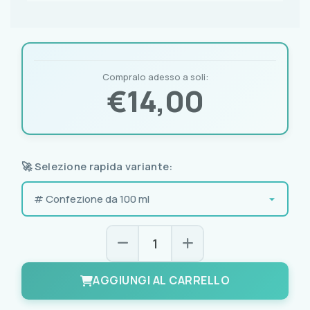
Compralo adesso a soli:
€
14,00
🚀 Selezione rapida variante:
AGGIUNGI AL CARRELLO