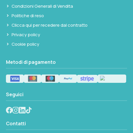
Condizioni Generali di Vendita
Politiche di reso
Clicca qui per recedere dal contratto
Privacy policy
Cookie policy
Metodi di pagamento
Seguici
Contatti