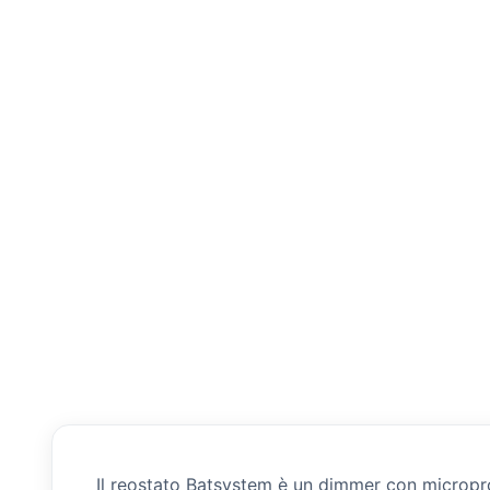
Il reostato Batsystem è un dimmer con micropro