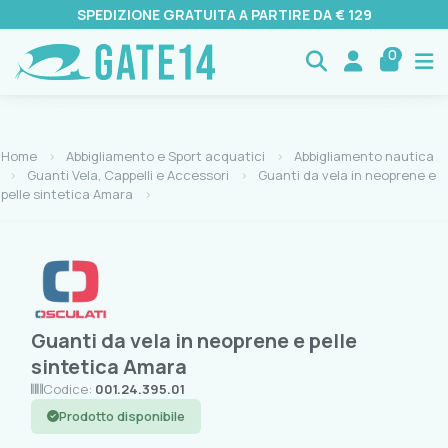
SPEDIZIONE GRATUITA A PARTIRE DA € 129
0
Home
Abbigliamento e Sport acquatici
Abbigliamento nautica
Guanti Vela, Cappelli e Accessori
Guanti da vela in neoprene e
pelle sintetica Amara
Guanti da vela in neoprene e pelle
sintetica Amara
Codice:
001.24.395.01
Prodotto disponibile