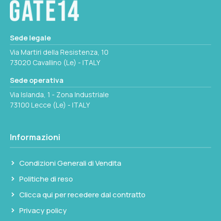
Seleziona questa variante
Sede legale
Via Martiri della Resistenza, 10
73020 Cavallino (Le) - ITALY
Sede operativa
Via Islanda, 1 - Zona Industriale
73100 Lecce (Le) - ITALY
Informazioni
Condizioni Generali di Vendita
Politiche di reso
Clicca qui per recedere dal contratto
Privacy policy