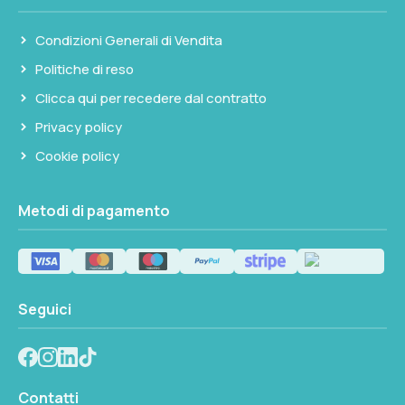
Condizioni Generali di Vendita
Politiche di reso
Clicca qui per recedere dal contratto
Privacy policy
Cookie policy
Metodi di pagamento
Seguici
Contatti