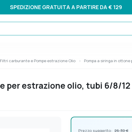
SPEDIZIONE GRATUITA A PARTIRE DA € 129
Filtri carburante e Pompe estrazione Olio
Pompa a siringa in ottone 
e per estrazione olio, tubi 6/8/1
Prezzo suggerito:
26,30 €