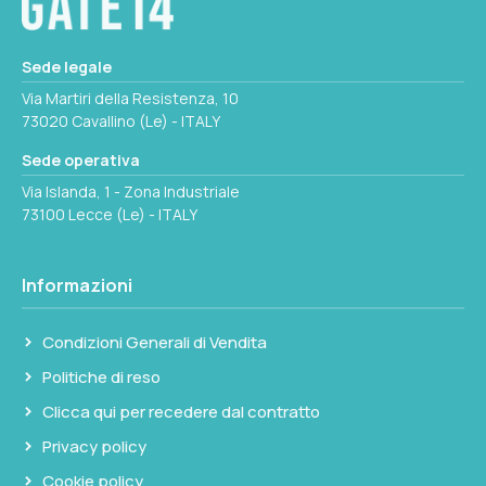
17.666.10.
Sede legale
Via Martiri della Resistenza, 10
73020 Cavallino (Le) - ITALY
Sede operativa
Via Islanda, 1 - Zona Industriale
73100 Lecce (Le) - ITALY
Informazioni
Condizioni Generali di Vendita
Politiche di reso
Clicca qui per recedere dal contratto
Privacy policy
Cookie policy